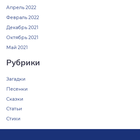
Апрель 2022
Февраль 2022
Декабрь 2021
Октябрь 2021
Май 2021
Рубрики
Загадки
Песенки
Сказки
Статьи
Стихи