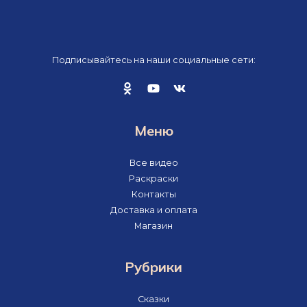
Подписывайтесь на наши социальные сети:
Меню
Все видео
Раскраски
Контакты
Доставка и оплата
Магазин
Рубрики
Сказки