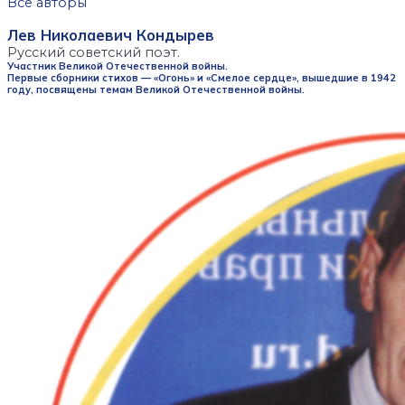
Все авторы
Лев Николаевич Кондырев
Русский советский поэт.
Участник Великой Отечественной войны.
Первые сборники стихов — «Огонь» и «Смелое сердце», вышедшие в 1942
году, посвящены темам Великой Отечественной войны.