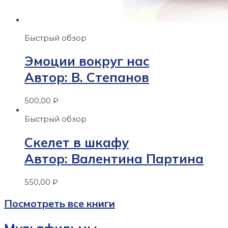
Быстрый обзор
Эмоции вокруг нас
Автор: В. Степанов
500,00
₽
Быстрый обзор
Скелет в шкафу
Автор: Валентина Партина
550,00
₽
Посмотреть все книги