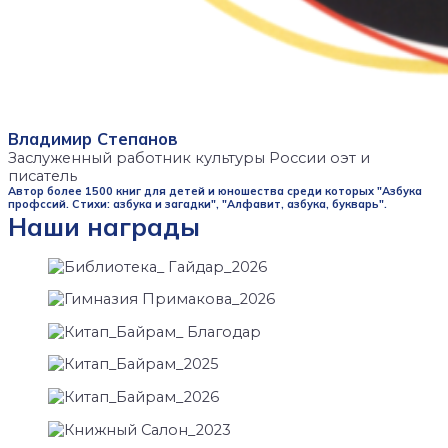
Владимир Степанов
Заслуженный работник культуры России оэт и
писатель
Автор более 1500 книг для детей и юношества среди которых "Азбука
профссий. Стихи: азбука и загадки", "Алфавит, азбука, букварь".
Наши награды