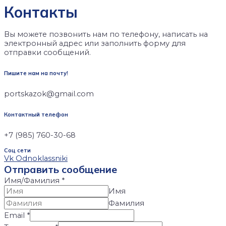
Контакты
Вы можете позвонить нам по телефону, написать на
электронный адрес или заполнить форму для
отправки сообщений.
Пишите нам на почту!
portskazok@gmail.com
Контактный телефон
+7 (985) 760-30-68
Соц сети
Vk
Odnoklassniki
Отправить сообщение
Имя/Фамилия
*
Имя
Фамилия
Email
*