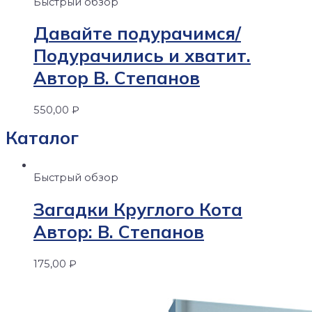
Быстрый обзор
Давайте подурачимся/
Подурачились и хватит.
Автор В. Степанов
550,00
₽
Каталог
Быстрый обзор
Загадки Круглого Кота
Автор: В. Степанов
175,00
₽