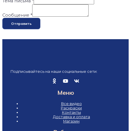
Тема письма
*
Сообщение
*
Отправить
Подписывайтесь на наши социальные сети:
Меню
Все видео
Раскраски
Контакты
Доставка и оплата
Магазин