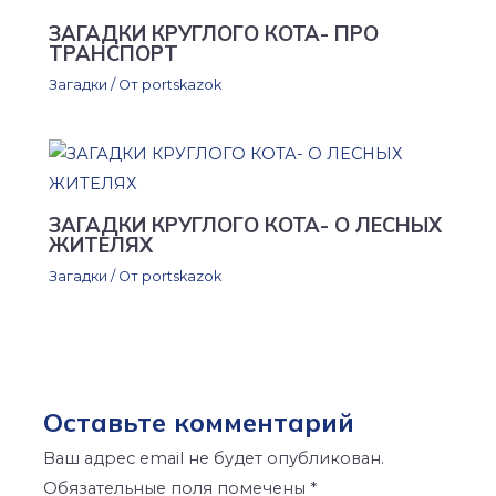
ЗАГАДКИ КРУГЛОГО КОТА- ПРО
ТРАНСПОРТ
Загадки
/ От
portskazok
ЗАГАДКИ КРУГЛОГО КОТА- О ЛЕСНЫХ
ЖИТЕЛЯХ
Загадки
/ От
portskazok
Оставьте комментарий
Ваш адрес email не будет опубликован.
Обязательные поля помечены
*