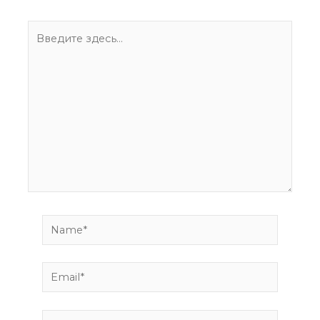
Введите
здесь...
Name*
Email*
Сайт