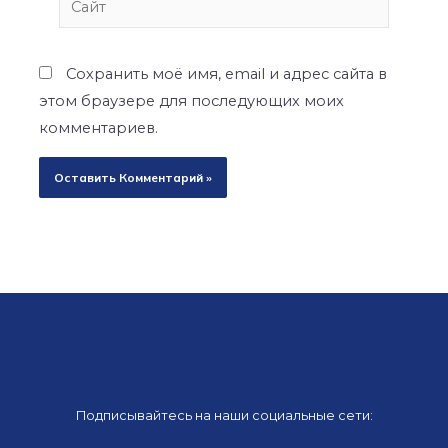
Сохранить моё имя, email и адрес сайта в
этом браузере для последующих моих
комментариев.
Подписывайтесь на наши социальные сети: