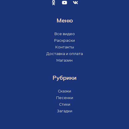
Меню
Все видео
Раскраски
Контакты
Доставка и оплата
Магазин
Рубрики
Сказки
Песенки
Стихи
Загадки