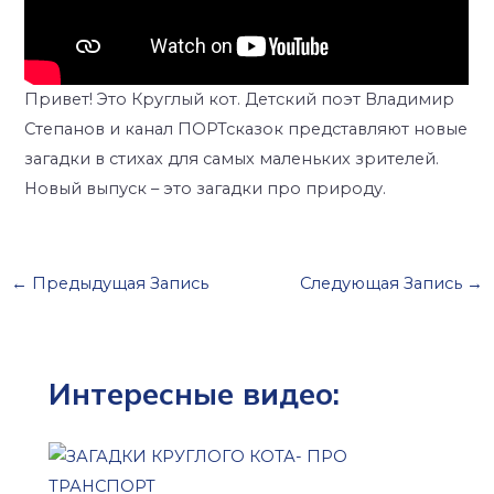
Привет! Это Круглый кот. Детский поэт Владимир
Степанов и канал ПОРТсказок представляют новые
загадки в стихах для самых маленьких зрителей.
Новый выпуск – это загадки про природу.
←
Предыдущая Запись
Следующая Запись
→
Интересные видео: