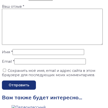
Ваш отзыв
*
Имя
*
Email
*
Сохранить моё имя, email и адрес сайта в этом
браузере для последующих моих комментариев.
Вам также будет интересно…