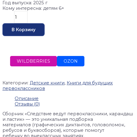
Год выпуска: 2025 г
Кому интересна: детям 6+
В Корзину
WILDBERRIES
OZON
Категории:
Детские книги
,
Книги для будущих
первоклассников
Описание
Отзывы (0)
Сборник «Следствие ведут первоклассники, карандаш
и ластик» — это уникальная подборка
материалов (графических диктантов, головоломок,
ребусов и буквосборов), которые помогут
ребенку во внеклассных занятиях.