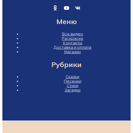
Меню
Все видео
Раскраски
Контакты
Доставка и оплата
Магазин
Рубрики
Сказки
Песенки
Стихи
Загадки