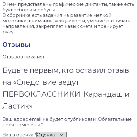
В нем представлены графические диктанты, также есть
буквосборы и ребусы.
В сборнике есть задания на развитие мелкой
моторики, внимания, усидчивости, умение различать
направления, закрепляет навык счета и тренирует
руку.
Отзывы
Отзывов пока нет.
Будьте первым, кто оставил отзыв
на «Следствие ведут
ПЕРВОКЛАССНИКИ, Карандаш и
Ластик»
Ваш адрес email не будет опубликован.
Обязательные
поля помечены
*
Ваша оценка
*