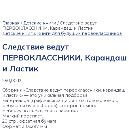
Главная
/
Детские книги
/ Следствие ведут
ПЕРВОКЛАССНИКИ, Карандаш и Ластик
Детские книги
,
Книги для будущих первоклассников
Следствие ведут
ПЕРВОКЛАССНИКИ, Карандаш
и Ластик
250,00
₽
Сборник «Следствие ведут первоклассники, карандаш
и ластик» — это уникальная подборка
материалов (графических диктантов, головоломок,
ребусов и буквосборов), которые помогут
ребенку во внеклассных занятиях.
Мягкий переплет.
20 стр , офсетная бумага
Формат: 210х297 мм