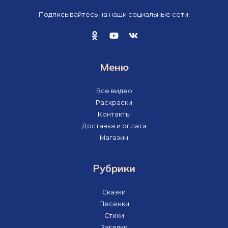
Подписывайтесь на наши социальные сети:
Меню
Все видео
Раскраски
Контакты
Доставка и оплата
Магазин
Рубрики
Сказки
Песенки
Стихи
Загадки