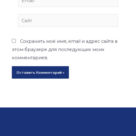
Сайт
Сохранить моё имя, email и адрес сайта в
этом браузере для последующих моих
комментариев.