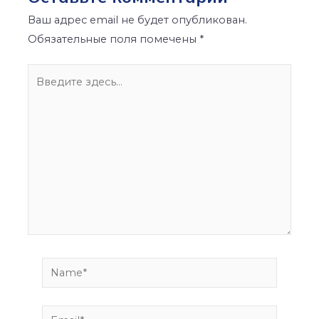
Ваш адрес email не будет опубликован.
Обязательные поля помечены
*
Введите
здесь...
Name*
Email*