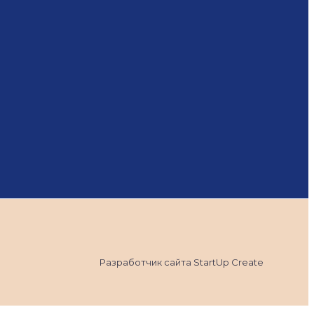
Разработчик сайта StartUp Create