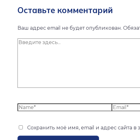
Оставьте комментарий
Ваш адрес email не будет опубликован.
Обяза
Сохранить моё имя, email и адрес сайта 