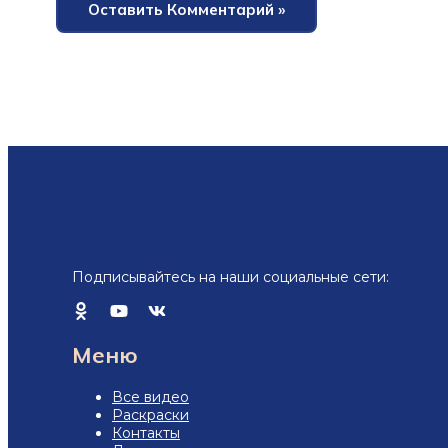
Подписывайтесь на наши социальные сети:
Меню
Все видео
Раскраски
Контакты