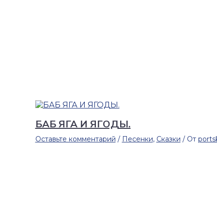
БАБ ЯГА И ЯГОДЫ.
Оставьте комментарий
/
Песенки
,
Сказки
/ От
ports