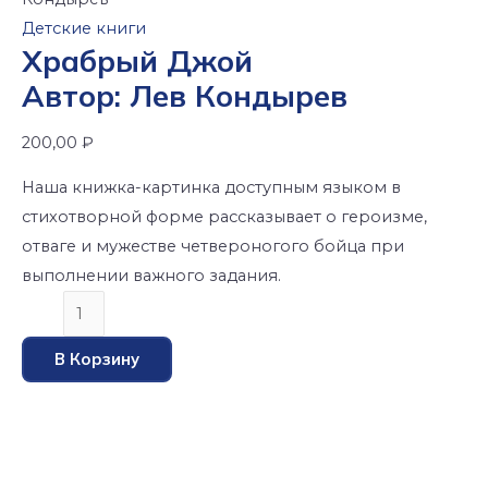
Детские книги
Храбрый Джой
Автор: Лев Кондырев
200,00
₽
Наша книжка-картинка доступным языком в
стихотворной форме рассказывает о героизме,
отваге и мужестве четвероногого бойца при
выполнении важного задания.
В Корзину