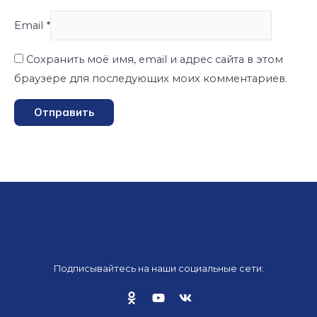
Email
*
Сохранить моё имя, email и адрес сайта в этом
браузере для последующих моих комментариев.
Подписывайтесь на наши социальные сети: