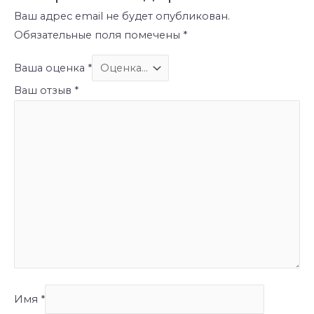
Ваш адрес email не будет опубликован.
Обязательные поля помечены
*
Ваша оценка
*
Ваш отзыв
*
Имя
*