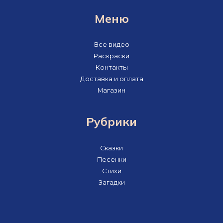
Меню
Все видео
Раскраски
Контакты
Доставка и оплата
Магазин
Рубрики
Сказки
Песенки
Стихи
Загадки