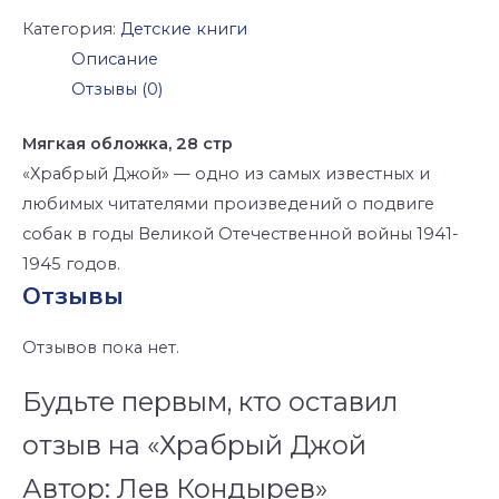
Категория:
Детские книги
Описание
Отзывы (0)
Мягкая обложка, 28 стр
«Храбрый Джой» — одно из самых известных и
любимых читателями произведений о подвиге
собак в годы Великой Отечественной войны
1941-
1945
годов.
Отзывы
Отзывов пока нет.
Будьте первым, кто оставил
отзыв на «Храбрый Джой
Автор: Лев Кондырев»