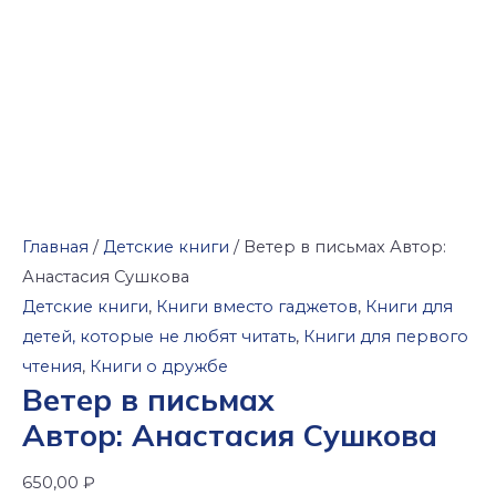
Главная
/
Детские книги
/ Ветер в письмах Автор:
Анастасия Сушкова
Детские книги
,
Книги вместо гаджетов
,
Книги для
детей, которые не любят читать
,
Книги для первого
чтения
,
Книги о дружбе
Ветер в письмах
Автор: Анастасия Сушкова
650,00
₽