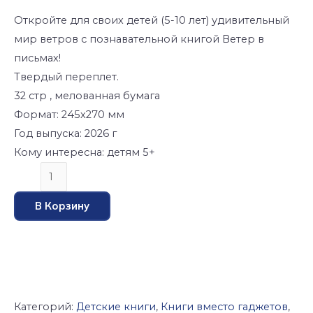
Откройте для своих детей (5-10 лет) удивительный
мир ветров с познавательной книгой Ветер в
письмах!
Твердый переплет.
32 стр , мелованная бумага
Формат: 245х270 мм
Год выпуска: 2026 г
Кому интересна: детям 5+
В Корзину
Категорий:
Детские книги
,
Книги вместо гаджетов
,