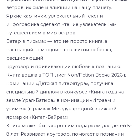
ветров, их силе и влиянии на нашу планету.
Яркие картинки, увлекательный текст и
инфографика сделают чтение увлекательным
путешествием в мир ветров.
Ветер в письмах — это не просто книга, а
настоящий помощник в развитии ребенка,
расширяющий
кругозор и прививающий любовь к познанию.
Книга вошла в ТОП-лист Non/Fiction Весна-2026 в
номинации «Детская литература», получила
специальный диплом в конкурсе «Книга года на
земле Урал-Батыра» в номинации «Играем и
учимся» (в рамках Международной книжной
ярмарки «Китап-Байрам»
Книга может быть хорошим подарком для детей 5-
8 лет. Развивает кругозор, помогает в познании