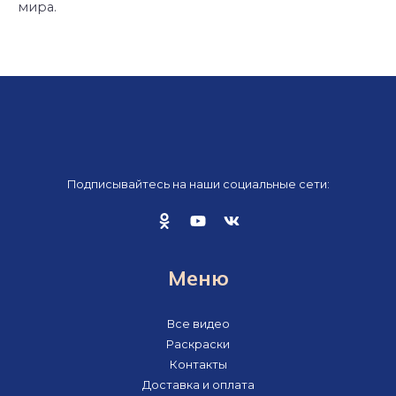
мира.
Подписывайтесь на наши социальные сети:
Меню
Все видео
Раскраски
Контакты
Доставка и оплата