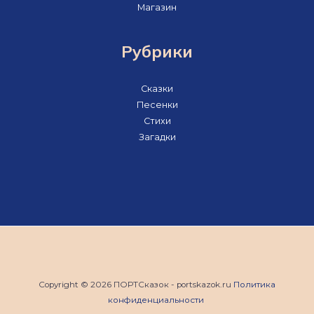
Магазин
Рубрики
Сказки
Песенки
Стихи
Загадки
Copyright © 2026 ПОРТСказок - portskazok.ru
Политика
конфиденциальности