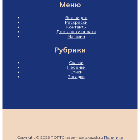
Меню
Все видео
Раскраски
Контакты
Доставка и оплата
Магазин
Рубрики
Сказки
Песенки
Стихи
Загадки
Copyright © 2026 ПОРТСказок - portskazok.ru
Политика