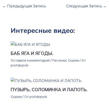
←
Предыдущая Запись
Следующая Запись
→
Интересные видео:
БАБ ЯГА И ЯГОДЫ.
Оставьте комментарий
/
Песенки
,
Сказки
/ От
portskazok
ПУЗЫРЬ, СОЛОМИНКА И ЛАПОТЬ.
Сказки
/ От
portskazok