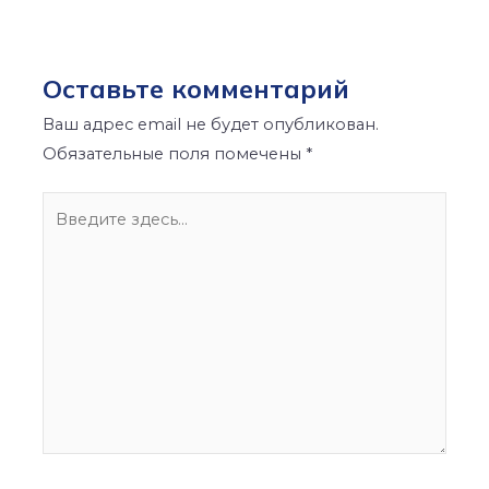
Оставьте комментарий
Ваш адрес email не будет опубликован.
Обязательные поля помечены
*
Введите
здесь...