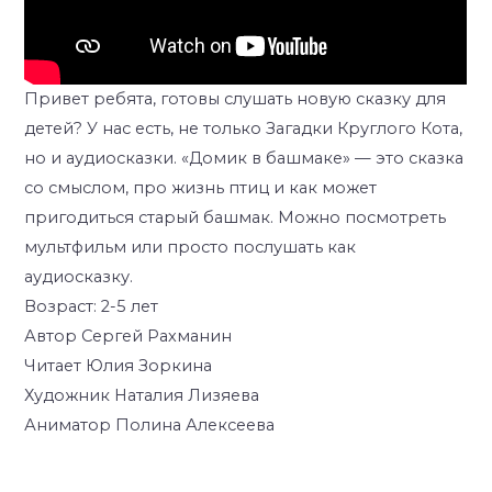
Привет ребята, готовы слушать новую сказку для
детей? У нас есть, не только Загадки Круглого Кота,
но и аудиосказки. «Домик в башмаке» — это сказка
со смыслом, про жизнь птиц и как может
пригодиться старый башмак. Можно посмотреть
мультфильм или просто послушать как
аудиосказку.
Возраст: 2-5 лет
Автор Сергей Рахманин
Читает Юлия Зоркина
Художник Наталия Лизяева
Аниматор Полина Алексеева