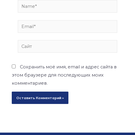
Name*
Email*
Сайт
Сохранить моё имя, email и адрес сайта в
этом браузере для последующих моих
комментариев.