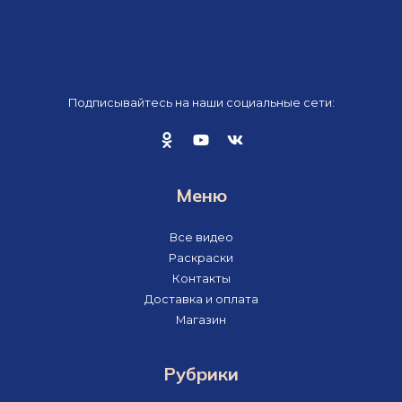
Подписывайтесь на наши социальные сети:
Меню
Все видео
Раскраски
Контакты
Доставка и оплата
Магазин
Рубрики