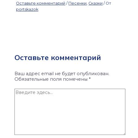
Оставьте комментарий
/
Песенки
,
Сказки
/ От
portskazok
Оставьте комментарий
Ваш адрес email не будет опубликован.
Обязательные поля помечены
*