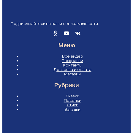
Подписывайтесь на наши социальные сети:
Меню
Все видео
Раскраски
Контакты
Доставка и оплата
Магазин
Рубрики
Сказки
Песенки
Стихи
Загадки