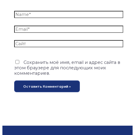
Сохранить моё имя, email и адрес сайта в
этом браузере для последующих моих
комментариев.