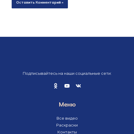
Подписывайтесь на наши социальные сети:
Меню
Все видео
Раскраски
Контакты