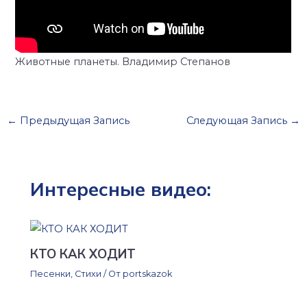
Животные планеты. Владимир Степанов
←
Предыдущая Запись
Следующая Запись
→
Интересные видео:
КТО КАК ХОДИТ
Песенки
,
Стихи
/ От
portskazok