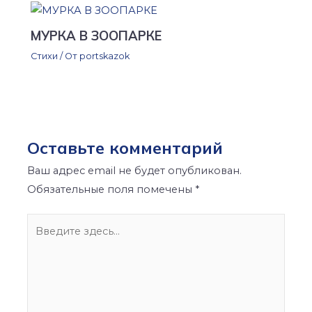
МУРКА В ЗООПАРКЕ
Стихи
/ От
portskazok
Оставьте комментарий
Ваш адрес email не будет опубликован.
Обязательные поля помечены
*
Введите
здесь...