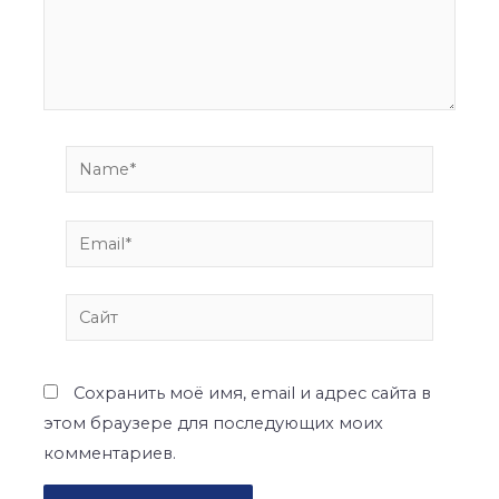
Name*
Email*
Сайт
Сохранить моё имя, email и адрес сайта в
этом браузере для последующих моих
комментариев.