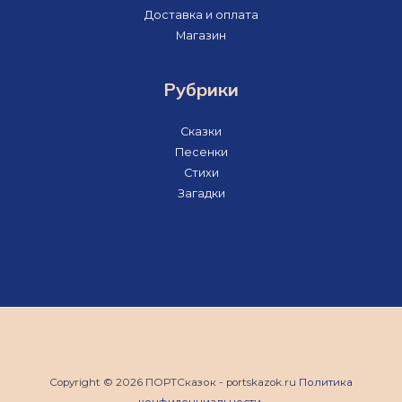
Доставка и оплата
Магазин
Рубрики
Сказки
Песенки
Стихи
Загадки
Copyright © 2026 ПОРТСказок - portskazok.ru
Политика