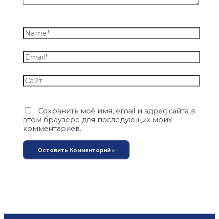
Сохранить моё имя, email и адрес сайта в
этом браузере для последующих моих
комментариев.