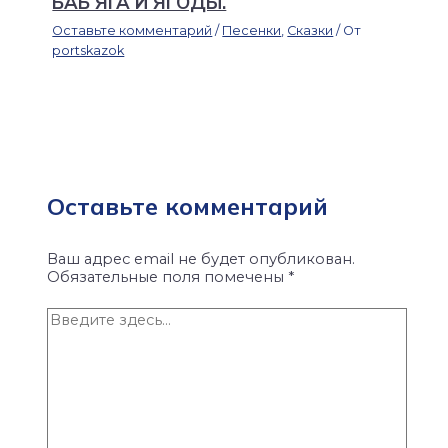
БАБ ЯГА И ЯГОДЫ.
Оставьте комментарий
/
Песенки
,
Сказки
/ От
portskazok
Оставьте комментарий
Ваш адрес email не будет опубликован.
Обязательные поля помечены
*