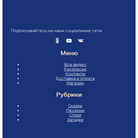
Подписывайтесь на наши социальные сети:
Меню
Все видео
Раскраски
Контакты
Доставка и оплата
Магазин
Рубрики
Сказки
Песенки
Стихи
Загадки