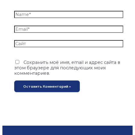
Сохранить моё имя, email и адрес сайта в
этом браузере для последующих моих
комментариев.