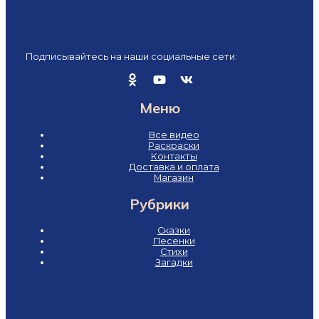
Подписывайтесь на наши социальные сети:
Меню
Все видео
Раскраски
Контакты
Доставка и оплата
Магазин
Рубрики
Сказки
Песенки
Стихи
Загадки