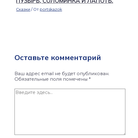
ПУЗЫРЬ, СОЛОМИНКА И ЛАПОТЬ.
Сказки
/ От
portskazok
Оставьте комментарий
Ваш адрес email не будет опубликован.
Обязательные поля помечены
*