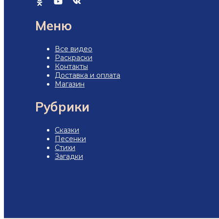
Меню
Все видео
Раскраски
Контакты
Доставка и оплата
Магазин
Рубрики
Сказки
Песенки
Стихи
Загадки