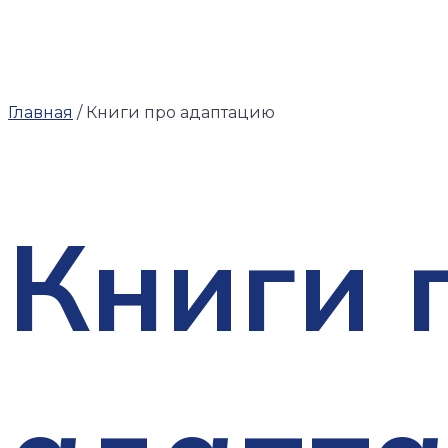
Главная
/ Книги про адаптацию
Книги 