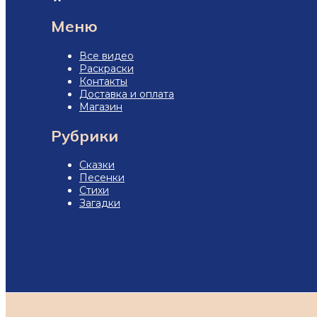
Меню
Все видео
Раскраски
Контакты
Доставка и оплата
Магазин
Рубрики
Сказки
Песенки
Стихи
Загадки