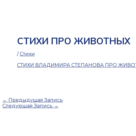
СТИХИ ПРО ЖИВОТНЫХ
/
Стихи
СТИХИ ВЛАДИМИРА СТЕПАНОВА ПРО ЖИВОТН
←
Предыдущая Запись
Следующая Запись
→