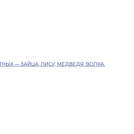
ЫХ — ЗАЙЦА, ЛИСУ, МЕДВЕДЯ, ВОЛКА.