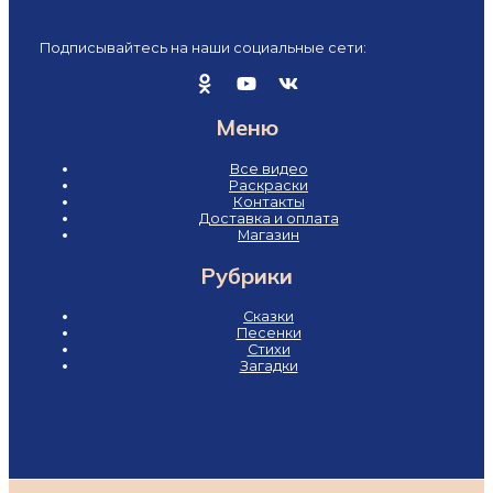
Подписывайтесь на наши социальные сети:
Меню
Все видео
Раскраски
Контакты
Доставка и оплата
Магазин
Рубрики
Сказки
Песенки
Стихи
Загадки