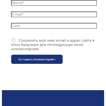
Сохранить моё имя, email и адрес сайта в
этом браузере для последующих моих
комментариев.