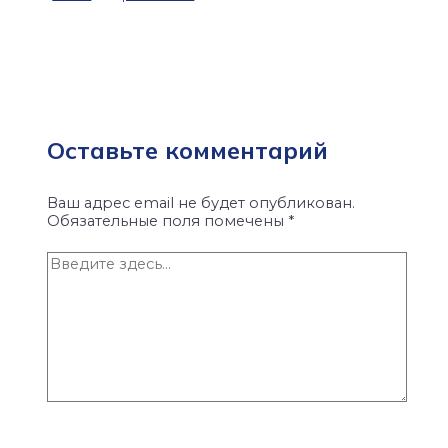
Оставьте комментарий
Ваш адрес email не будет опубликован.
Обязательные поля помечены
*